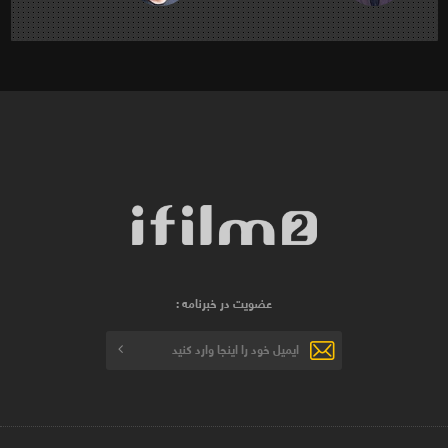
عضویت در خبرنامه :