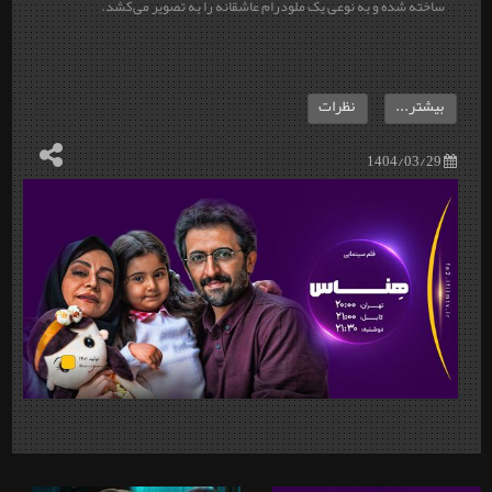
ساخته شده و به نوعی یک ملودرام عاشقانه را به تصویر می‌کشد.
بیشتر...
نظرات
1404/03/29