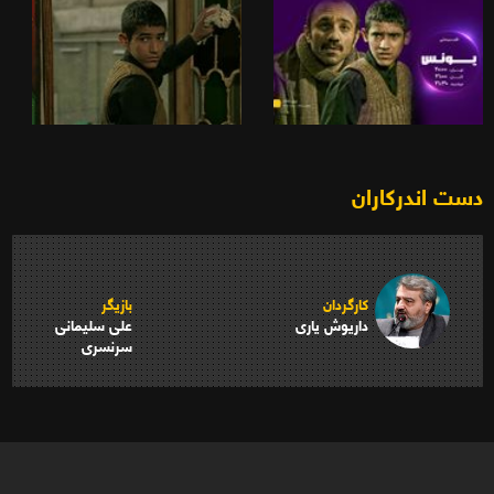
دست اندرکاران
کارگردان
بازیگر
داریوش یاری
علی سلیمانی
سرنسری