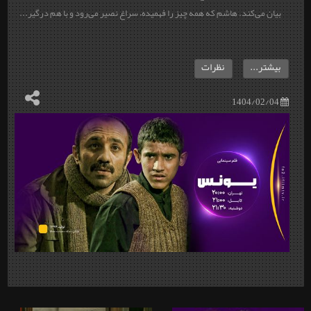
بیان می‌کند. هاشم که همه چیز را فهمیده، سراغ نصیر می‌رود و با هم درگیر...
بیشتر...
نظرات
1404/02/04