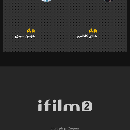
بازیگر
بازیگر
هادی کاظمی
هومن سیدی
عضویت در خبرنامه :