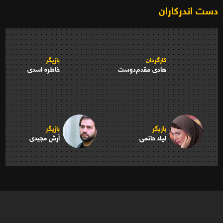
دست اندرکاران
کارگردان
بازیگر
هادی مقدم‌دوست
خاطره اسدی
بازیگر
بازیگر
لیلا حاتمی
آرش مجیدی