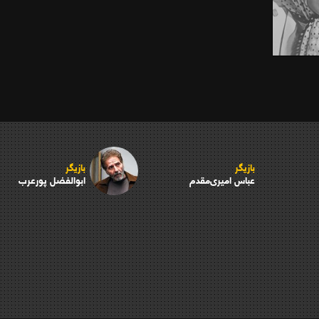
بازیگر
بازیگر
عباس امیری‌مقدم
ابوالفضل پورعرب