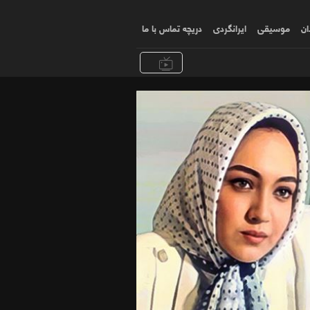
ان
موسیقی
ایرانگردی
دریچه تماس با ما