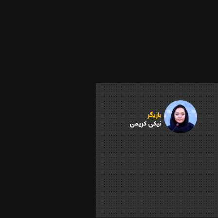
بازیگر
نیکی کریمی