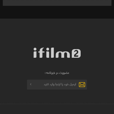
عضویت در خبرنامه :