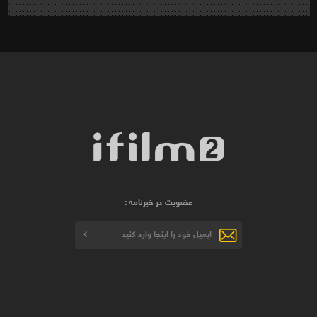
عضویت در خبرنامه :