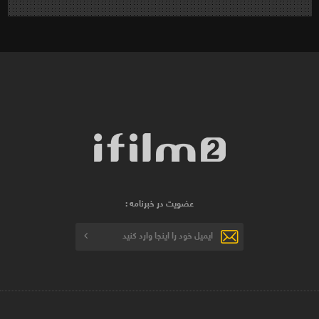
عضویت در خبرنامه :