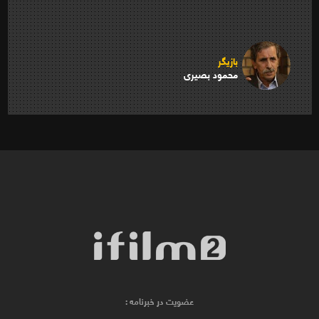
بازیگر
محمود بصیری
عضویت در خبرنامه :