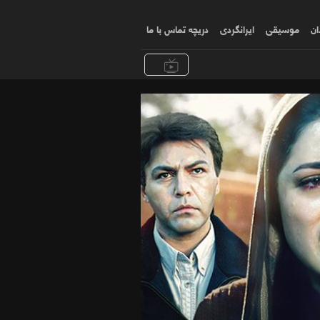
ان
موسیقی
ایرانگردی
دریچه تماس با ما