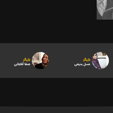
بازیگر
بازیگر
عسل بدیعی
صفا آقاجانی