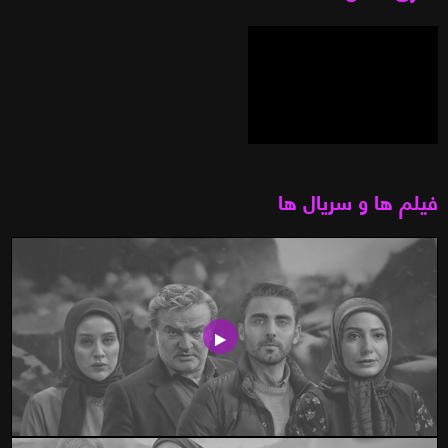
فیلم ها و سریال ها