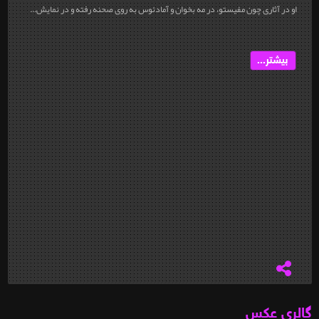
او در آثاری چون مفیستو، در مه بخوان و آمادئوس به روی صحنه رفته و در نمایش...
بیشتر...
گالری عکس