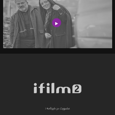
عضویت در خبرنامه :