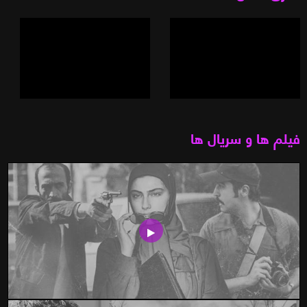
فیلم ها و سریال ها