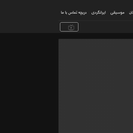
ان
موسیقی
ایرانگردی
دریچه تماس با ما