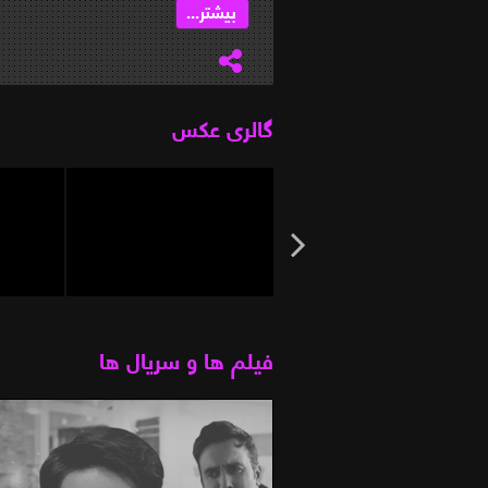
بیشتر...
...
گالری عکس
فیلم ها و سریال ها