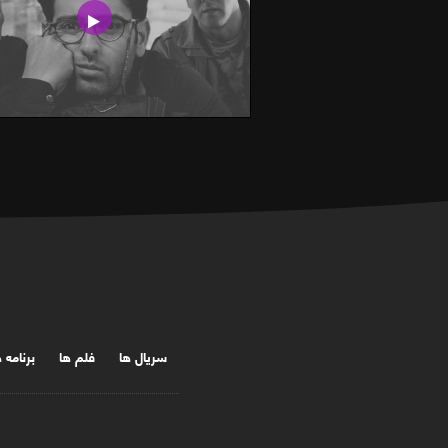
سریال ها
فلم ها
برنامه 