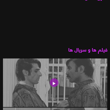
فیلم ها و سریال ها