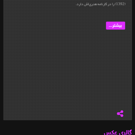
(1392) را در کارنامه هنری‌اش دارد.
بیشتر...
گالری عکس