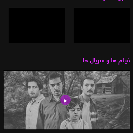
فیلم ها و سریال ها