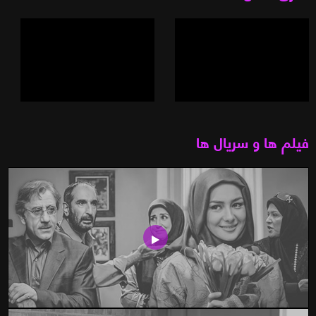
فیلم ها و سریال ها