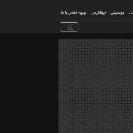
ان
موسیقی
ایرانگردی
دریچه تماس با ما