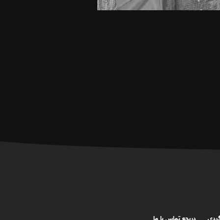
گردی
دریچه تماس با ما