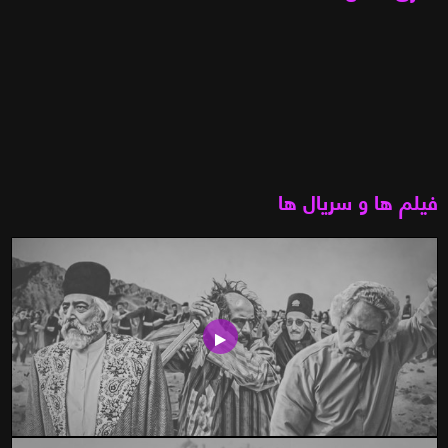
فیلم ها و سریال ها