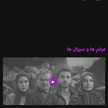
فیلم ها و سریال ها