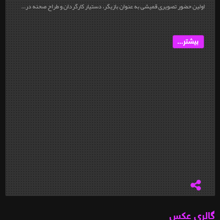
اولین حضور تصویری قمیشی به عنوان بازیگر، دستیار کارگردان و طراح صحنه در...
بیشتر...
گالری عکس