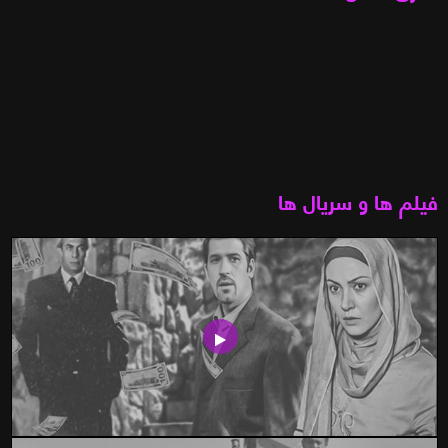
فیلم ها و سریال ها