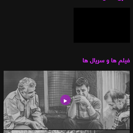
فیلم ها و سریال ها