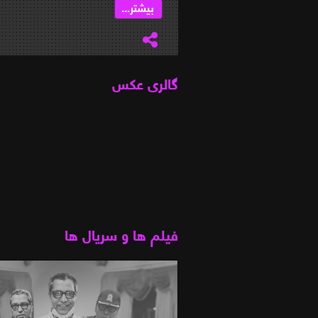
بیشتر...
گالری عکس
فیلم ها و سریال ها