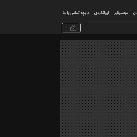
ان
موسیقی
ایرانگردی
دریچه تماس با ما