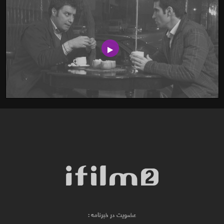
عضویت در خبرنامه :