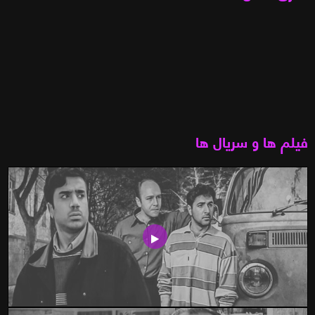
فیلم ها و سریال ها