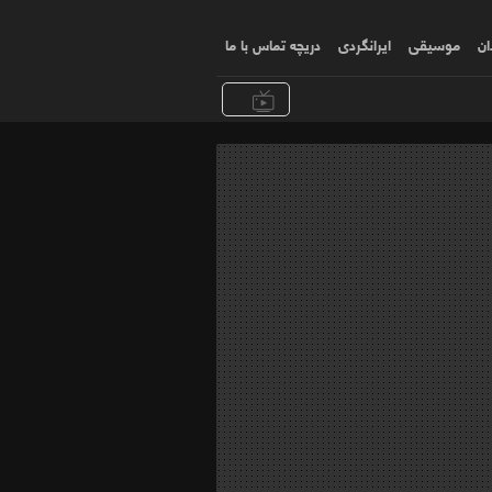
ان
موسیقی
ایرانگردی
دریچه تماس با ما