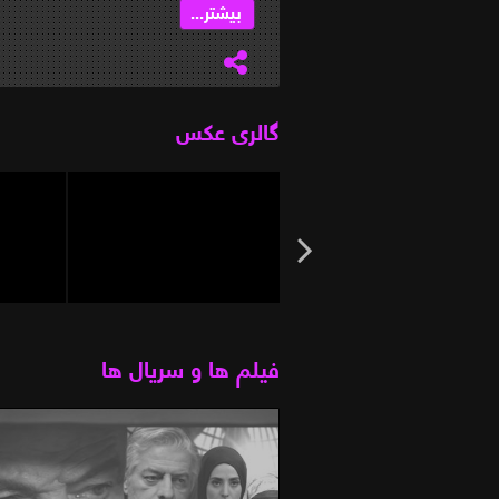
...
بیشتر...
گالری عکس
فیلم ها و سریال ها