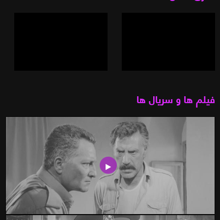
فیلم ها و سریال ها