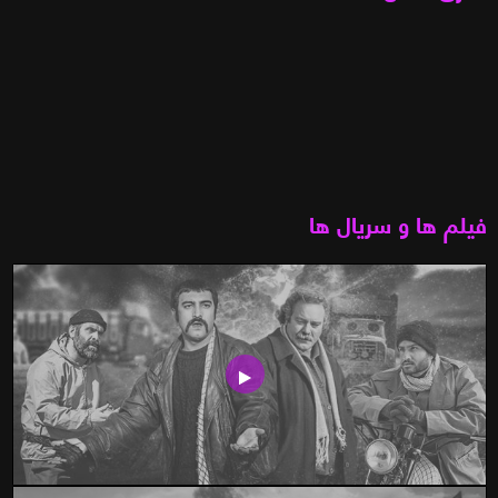
فیلم ها و سریال ها