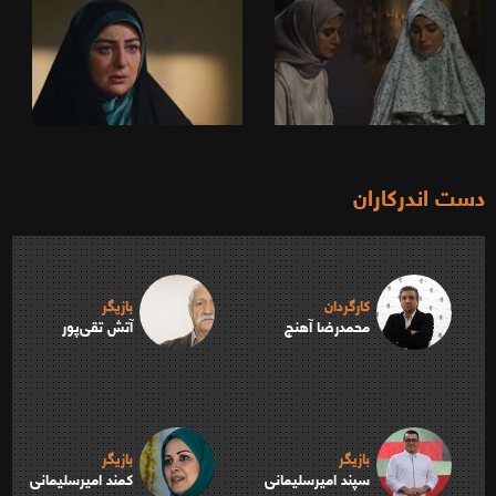
دست اندرکاران
کارگردان
بازیگر
محمدرضا آهنج
آتش تقی‌پور
بازیگر
بازیگر
سپند امیرسلیمانی
کمند امیرسلیمانی