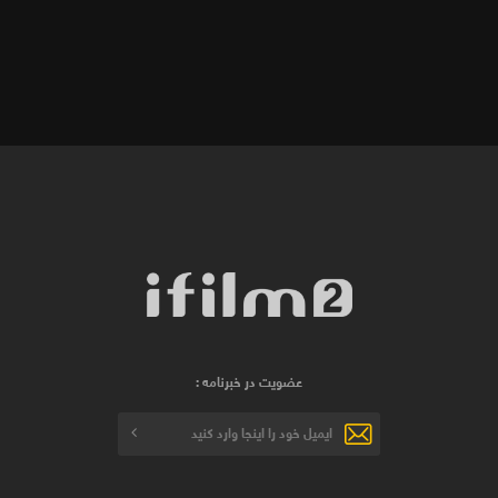
عضویت در خبرنامه :