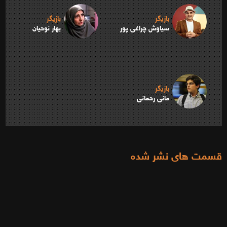
بازیگر
بازیگر
سیاوش چراغی پور
بهار نوحیان
بازیگر
مانی رحمانی
قسمت های نشر شده