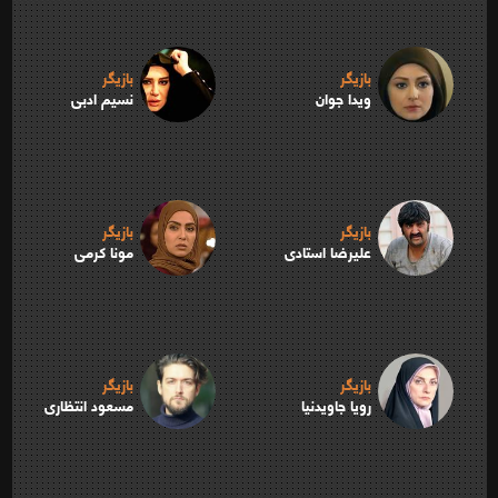
بازیگر
بازیگر
ویدا جوان
نسیم ادبی
بازیگر
بازیگر
علیرضا استادی
مونا کرمی
بازیگر
بازیگر
رویا جاویدنیا
مسعود انتظاری