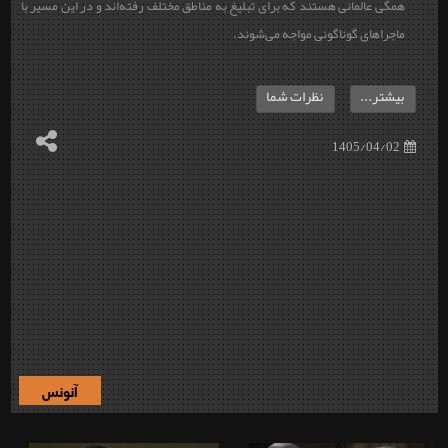
همگی عالمانی هستند که برای تبلیغ به مناطق مختلف رفته‌اند و در این مسیر با
ماجراهای گوناگونی مواجه می‌شوند.
بیشتر...
نظرات شما
1405/04/02
آنونس