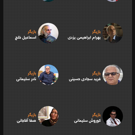
بازیگر
بازیگر
بهرام ابراهیمی یزدی
اسماعیل خلج
بازیگر
بازیگر
فرید سجادی حسینی
نادر سلیمانی
بازیگر
بازیگر
کوروش سلیمانی
صفا آقاجانی