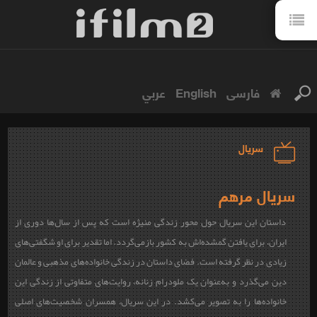
فارسی
English
عربي
سریال
سریال مرهم
داستان این سریال حول محور زندگی منیژه است که پس از سال‌ها دوری از
ایران، برای یافتن گمشده‌اش به کشور بازمی‌گردد. اما تقدیر برای او شگفتی‌های
زیادی در نظر گرفته است. فضای داستان در زندگی خانواده‌های مذهبی و عالمان
دین می‌گذرد و به‌عنوان یک ملودرام زنانه، روایت‌های متفاوتی از زندگی این
خانواده‌ها را به تصویر می‌کشد. در این سریال، همسران شخصیت‌های اصلی