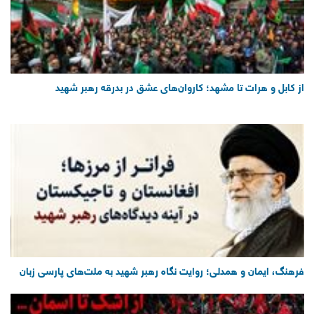
از کابل و هرات تا مشهد؛ کاروان‌های عشق در بدرقه رهبر شهید
فرهنگ، ایمان و همدلی؛ روایت نگاه رهبر شهید به ملت‌های پارسی زبان