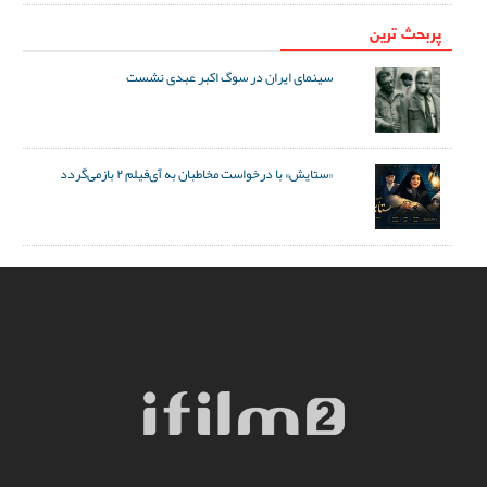
پربحث ترین
سینمای ایران در سوگ اکبر عبدی نشست
«ستایش» با درخواست مخاطبان به آی‌فیلم ۲ بازمی‌گردد