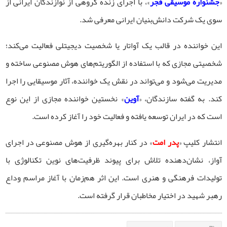
«
جشنواره موسیقی فجر
»، با اجرای زنده گروهی از نوازندگان ایرانی از
سوی یک شرکت دانش‌بنیان ایرانی معرفی شد.
این خواننده در قالب یک آواتار یا شخصیت دیجیتلی فعالیت می‌کند؛
شخصیتی مجازی که با استفاده از الگوریتم‌های هوش مصنوعی ساخته و
مدیریت می‌شود و می‌تواند در نقش یک خواننده، آثار موسیقایی را اجرا
کند. به گفته سازندگان، «
آوین
» نخستین خواننده مجازی از این نوع
است که در ایران توسعه یافته و فعالیت خود را آغاز کرده است.
انتشار کلیپ «
پدر امت
» در کنار بهره‌گیری از هوش مصنوعی در اجرای
آواز، نشان‌دهنده تلاش برای پیوند ظرفیت‌های نوین تکنالوژی با
تولیدات فرهنگی و هنری است. این اثر هم‌زمان با آغاز مراسم وداع
رهبر شهید در اختیار مخاطبان قرار گرفته است.