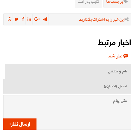
برچسب ها
کلیپ پدر امت
این خبر را به اشتراک بگذارید
اخبار مرتبط
نظر شما
ارسال نظر