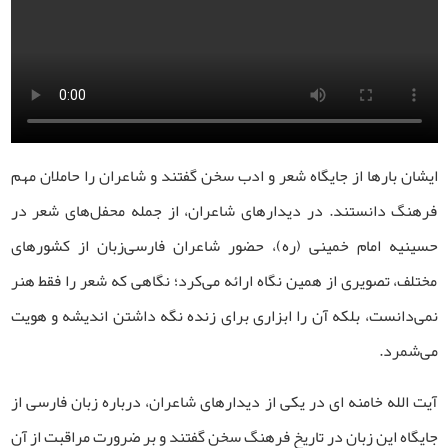
ایشان بارها از جایگاه شعر و ادب سخن گفتند و شاعران را حاملان مهم
فرهنگ دانستند. در دیدارهای شاعران، از جمله محفل‌های شعر در
حسینیه امام خمینی (ره)، حضور شاعران فارسی‌زبان از کشورهای
مختلف، تصویری از همین نگاه ارائه می‌کرد؛ نگاهی که شعر را فقط هنر
نمی‌دانست، بلکه آن را ابزاری برای زنده نگه داشتن اندیشه و هویت
می‌شمرد.
آیت الله خامنه ای در یکی از دیدارهای شاعران، درباره زبان فارسی از
جایگاه این زبان در تاریخ فرهنگ سخن گفتند و بر ضرورت مراقبت از آن