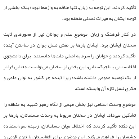
تأکید کردند. این توجه به زبان، تنها علاقه به واژه‌ها نبود؛ بلکه بخشی از
توجه ایشان به میراث تمدنی منطقه بود.
در کنار فرهنگ و زبان، موضوع علم و جوانان نیز از محورهای ثابت
سخنان ایشان بود. ایشان بارها بر نقش نسل جوان در ساختن آینده
تأکید کردند و جوانان را سرمایه اصلی ملت‌ها دانستند. برای دانشجوی
افغانستانی یا تاجیکستانی، این بخش از سخنان می‌توانست معنایی فراتر
از یک توصیه عمومی داشته باشد؛ زیرا آینده هر کشور به توان علمی و
فکری نسل تازه آن وابسته است.
موضوع وحدت اسلامی نیز بخش مهمی از نگاه رهبر شهید به منطقه را
تشکیل می‌داد. ایشان در سخنان مربوط به وحدت مسلمانان، بارها بر
این نکته تأکید کردند که اختلاف میان مسلمانان، زمینه سوءاستفاده
دشمنان را فراهم می‌کند. این موضوع برای افغانستان با تنوع قومی و