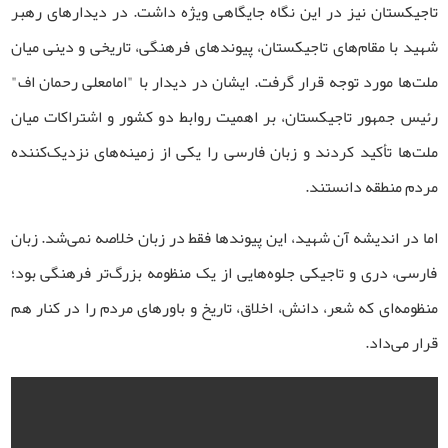
تاجیکستان نیز در این نگاه جایگاهی ویژه داشت. در دیدارهای رهبر
شهید با مقام‌های تاجیکستان، پیوندهای فرهنگی، تاریخی و دینی میان
ملت‌ها مورد توجه قرار گرفت. ایشان در دیدار با "امامعلی رحمان اف"
رئیس جمهور تاجیکستان، بر اهمیت روابط دو کشور و اشتراکات میان
ملت‌ها تأکید کردند و زبان فارسی را یکی از زمینه‌های نزدیک‌کننده
مردم منطقه دانستند.
اما در اندیشه آن شهید، این پیوندها فقط در زبان خلاصه نمی‌شد. زبان
فارسی، دری و تاجیکی جلوه‌هایی از یک منظومه بزرگ‌تر فرهنگی بود؛
منظومه‌ای که شعر، دانش، اخلاق، تاریخ و باورهای مردم را در کنار هم
قرار می‌داد.