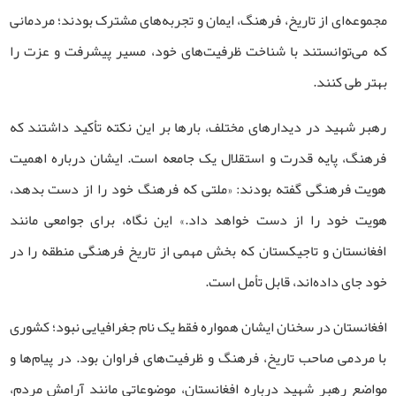
مجموعه‌ای از تاریخ، فرهنگ، ایمان و تجربه‌های مشترک بودند؛ مردمانی
که می‌توانستند با شناخت ظرفیت‌های خود، مسیر پیشرفت و عزت را
بهتر طی کنند.
رهبر شهید در دیدارهای مختلف، بارها بر این نکته تأکید داشتند که
فرهنگ، پایه قدرت و استقلال یک جامعه است. ایشان درباره اهمیت
هویت فرهنگی گفته بودند: «ملتی که فرهنگ خود را از دست بدهد،
هویت خود را از دست خواهد داد.» این نگاه، برای جوامعی مانند
افغانستان و تاجیکستان که بخش مهمی از تاریخ فرهنگی منطقه را در
خود جای داده‌اند، قابل تأمل است.
افغانستان در سخنان ایشان همواره فقط یک نام جغرافیایی نبود؛ کشوری
با مردمی صاحب تاریخ، فرهنگ و ظرفیت‌های فراوان بود. در پیام‌ها و
مواضع رهبر شهید درباره افغانستان، موضوعاتی مانند آرامش مردم،