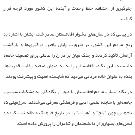
جلوگیری از اختلاف، حفظ وحدت و آینده این کشور مورد توجه قرار
گرفت.
در پیامی که در سال‌های دشوار افغانستان صادر شد، ایشان با اشاره به
رنج مردم این کشور، بر ضرورت پایان یافتن درگیری‌ها و بازگشت
آرامش تأکید کردند و جنگ میان برادران را عاملی برای تضعیف جامعه
دانستند. این نگاه، افغانستان را نه به عنوان صحنه رقابت قدرت‌ها،
بلکه به عنوان خانه مردمی می‌دید که شایسته امنیت و پیشرفت بودند.
در نگاه ایشان، مردم افغانستان با عبور از نگاه کلی به مشکلات سیاسی،
جامعه‌ای با سابقه علمی، ادبی و فرهنگی معرفی می‌شدند. سرزمینی که
نام‌هایی چون "بلخ" و "هرات" را در تاریخ فرهنگ منطقه ثبت کرده و
نسل‌های بسیاری از دانشمندان و شاعران را پرورش داده است.