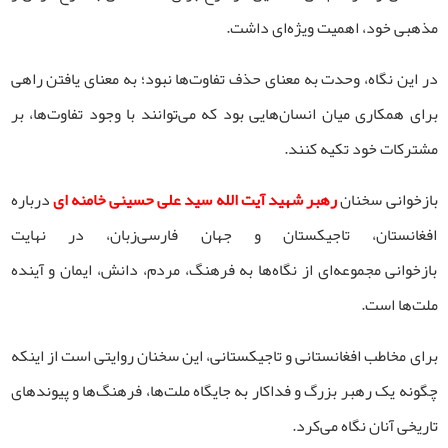
مذهبی خود، اهمیت ویژه‌ای داشت.
در این نگاه، وحدت به معنای حذف تفاوت‌ها نبود؛ به معنای یافتن راهی
برای همکاری میان انسان‌هایی بود که می‌توانند با وجود تفاوت‌ها، بر
مشترکات خود تکیه کنند.
بازخوانی سخنان
رهبر شهید آیت الله سید علی حسینی خامنه ای
درباره
افغانستان، تاجیکستان و جهان فارسی‌زبان، در نهایت
بازخوانی مجموعه‌ای از نگاه‌ها به فرهنگ، مردم، دانش، ایمان و آینده
ملت‌ها است.
برای مخاطب افغانستانی و تاجیکستانی، این سخنان روایتی است از اینکه
چگونه یک رهبر بزرگ و فداکار به جایگاه ملت‌ها، فرهنگ‌ها و پیوندهای
تاریخی آنان نگاه می‌کرد.