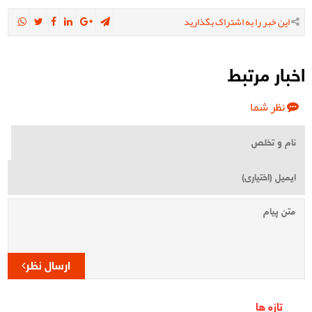
این خبر را به اشتراک بگذارید
اخبار مرتبط
نظر شما
ارسال نظر
تازه ها