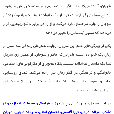
«قربان» آماده می‌کند، اما ناگهان با تصمیمی غیرمنتظره روبه‌رو می‌شود.
ازدواج مصلحتی قربان با دختری از یک خانواده ثروتمند و بانفوذ، زندگی
سوجان را وارد مرحله‌ای تازه می‌کند و او را در برابر دشواری‌هایی قرار
می‌دهد که مسیر آینده‌اش را تغییر می‌دهد.
یکی از ویژگی‌های مهم این سریال، روایت هم‌زمان زندگی سه نسل از
زنان یک خانواده است؛ مادربزرگ، مادر و سوجان. از همین رو، سریال
تنها یک داستان عاشقانه نیست، بلکه تصویری از دگرگونی‌های اجتماعی،
خانوادگی و فرهنگی در گذر زمان نیز ارائه می‌کند. فضای روستایی،
آداب و رسوم محلی و مناسبات خانوادگی، بخش مهمی از هویت این
سریال را شکل داده‌اند.
در این سریال، هنرمندانی چون
بهزاد فراهانی، سیما تیرانداز، بهنام
تشکر، غزاله اکرمی، ثریا قاسمی، احسان امانی، مهرداد ضیایی، مهران