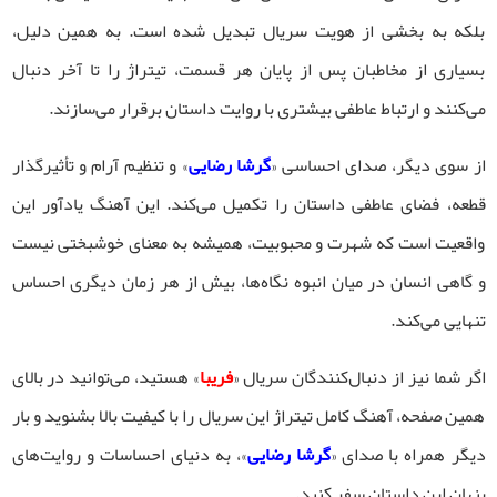
بلکه به بخشی از هویت سریال تبدیل شده است. به همین دلیل،
بسیاری از مخاطبان پس از پایان هر قسمت، تیتراژ را تا آخر دنبال
می‌کنند و ارتباط عاطفی بیشتری با روایت داستان برقرار می‌سازند.
از سوی دیگر، صدای احساسی «
گرشا رضایی
» و تنظیم آرام و تأثیرگذار
قطعه، فضای عاطفی داستان را تکمیل می‌کند. این آهنگ یادآور این
واقعیت است که شهرت و محبوبیت، همیشه به معنای خوشبختی نیست
و گاهی انسان در میان انبوه نگاه‌ها، بیش از هر زمان دیگری احساس
تنهایی می‌کند.
اگر شما نیز از دنبال‌کنندگان سریال «
فریبا
» هستید، می‌توانید در بالای
همین صفحه، آهنگ کامل تیتراژ این سریال را با کیفیت بالا بشنوید و بار
دیگر همراه با صدای «
گرشا رضایی
»، به دنیای احساسات و روایت‌های
پنهان این داستان سفر کنید.