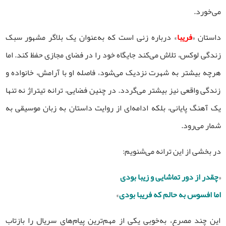
می‌خورد.
داستان «
فریبا
» درباره زنی است که به‌عنوان یک بلاگر مشهور سبک
زندگی لوکس، تلاش می‌کند جایگاه خود را در فضای مجازی حفظ کند. اما
هرچه بیشتر به شهرت نزدیک می‌شود، فاصله او با آرامش، خانواده و
زندگی واقعی نیز بیشتر می‌گردد. در چنین فضایی، ترانه تیتراژ نه تنها
یک آهنگ پایانی، بلکه ادامه‌ای از روایت داستان به زبان موسیقی به
شمار می‌رود.
در بخشی از این ترانه می‌شنویم:
«
چقدر از دور تماشایی و زیبا بودی
اما افسوس به حالم که فریبا بودی
»
این چند مصرع، به‌خوبی یکی از مهم‌ترین پیام‌های سریال را بازتاب