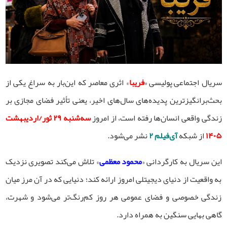
سریال اجتماعی–پولیسی «
فریبا
» اثری معاصر که این‌بار به سراغ یکی از
بحث‌برانگیزترین پدیده‌های سال‌های اخیر، یعنی تأثیر فضای مجازی بر
زندگی واقعی انسان‌ها رفته است، از امروز
سه‌شنبه ۲۹ ثور/اردیبهشت
۱۴۰۵
از شبکه
آی‌فیلم ۲
نشر می‌شود.
این سریال به کارگردانی «
محمود معظمی
» تلاش می‌کند تصویری نزدیک
به واقعیت از دنیای دیجیتلی امروز ارائه کند؛ دنیایی که در آن مرز میان
زندگی خصوصی و فضای عمومی هر روز کم‌رنگ‌تر می‌شود و شهرت،
گاهی بهایی سنگین به همراه دارد.