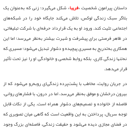
داستان پیرامون شخصیت «
فریبا
» شکل می‌گیرد؛ زنی که به‌عنوان یک
بلاگر سبک زندگی لوکس، تلاش می‌کند جایگاه خود را در شبکه‌های
اجتماعی تثیت کند. ورود او به یک قرارداد حرفه‌ای با شرکت تبلیغاتی،
در ظاهر فرصتی برای پیشرفت و شهرت بیشتر به‌نظر می‌رسد؛ اما این
همکاری به‌تدریج به مسیری پیچیده و دشوار تبدیل می‌شود؛ مسیری که
نه‌تنها زندگی کاری، بلکه روابط شخصی و خانوادگی او را نیز تحت تأثیر
قرار می‌دهد.
در جریان روایت، مخاطب با پشت‌پرده زندگی‌ای روبه‌رو می‌شود که از
بیرون درخشان و موفق به‌نظر می‌رسد، اما در درون، با فشارهای روانی،
فاصله از خانواده و تصمیم‌های دشوار همراه است. یکی از نکات قابل
توجه سریال، پرداختن به این واقعیت است که گاهی میان تصویری که
در فضای مجازی دیده می‌شود و حقیقت زندگی، فاصله‌ای بزرگ وجود