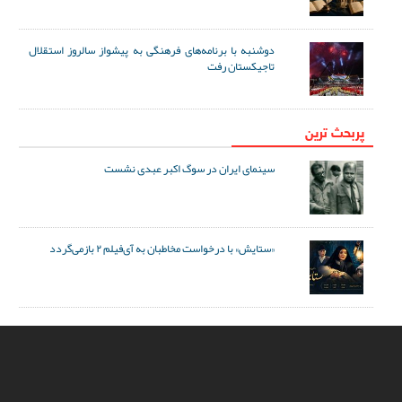
دوشنبه با برنامه‌های فرهنگی به پیشواز سالروز استقلال
تاجیکستان رفت
پربحث ترین
سینمای ایران در سوگ اکبر عبدی نشست
«ستایش» با درخواست مخاطبان به آی‌فیلم ۲ بازمی‌گردد