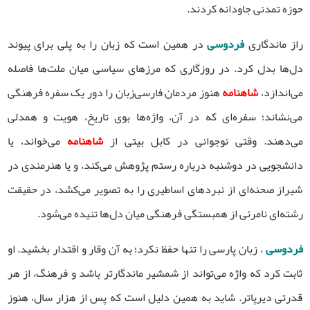
حوزه تمدنی جاودانه کردند.
راز ماندگاری
فردوسی
در همین است که زبان را به پلی برای پیوند
دل‌ها بدل کرد. در روزگاری که مرزهای سیاسی میان ملت‌ها فاصله
می‌اندازد،
شاهنامه
هنوز مردمان فارسی‌زبان را دور یک سفره فرهنگی
می‌نشاند؛ سفره‌ای که در آن، واژه‌ها بوی تاریخ، هویت و همدلی
می‌دهند. وقتی نوجوانی در کابل بیتی از
شاهنامه
می‌خواند، یا
دانشجویی در دوشنبه درباره رستم پژوهش می‌کند، و یا هنرمندی در
شیراز صحنه‌ای از نبردهای اساطیری را به تصویر می‌کشد، در حقیقت
رشته‌ای نامرئی از همبستگی فرهنگی میان دل‌ها تنیده می‌شود.
فردوسی
، زبان پارسی را تنها حفظ نکرد؛ به آن وقار و اقتدار بخشید. او
ثابت کرد که واژه می‌تواند از شمشیر ماندگارتر باشد و فرهنگ، از هر
قدرتی دیرپاتر. شاید به همین دلیل است که پس از هزار سال، هنوز