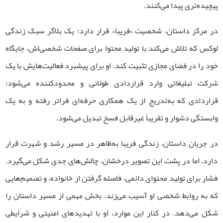
پیچیده‌تری پیدا می‌کنند.
در مرکز داستان، شخصیت «فریبا» قرار دارد؛ یک بلاگر سبک زندگی
لوکس که تلاش می‌کند با تولید محتوا برای صفحات شخصی‌اش، جایگاه
خود را در فضای مجازی تثبیت کند. او برای پیشبرد فعالیت‌هایش با یک
شرکت تبلیغاتی وارد قراردادی طولانی و محدودکننده می‌شود؛
قراردادی که به‌تدریج از یک همکاری حرفه‌ای فراتر رفته و به یک
وابستگی دشوار و تقریباً غیرقابل فسخ تبدیل می‌شود.
در جریان داستان، زندگی فریبا به‌ظاهر در مسیر رشد و شهرت قرار
دارد، اما در پشت این تصویر درخشان، چالش‌های جدی شکل می‌گیرد.
فشار برای تولید محتوای دائمی، فاصله گرفتن از خانواده، و تصمیم‌هایی
که به روابط شخصی او آسیب می‌زند، بخش مهمی از مسیر داستان را
شکل می‌دهد. در کنار این موارد، او با تهدیدهای امنیتی و شرایطی