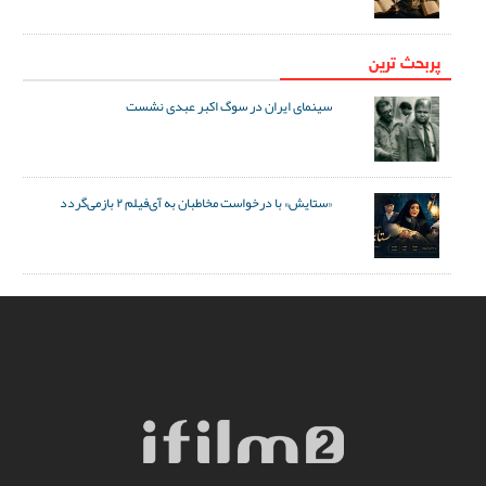
پربحث ترین
سینمای ایران در سوگ اکبر عبدی نشست
«ستایش» با درخواست مخاطبان به آی‌فیلم ۲ بازمی‌گردد