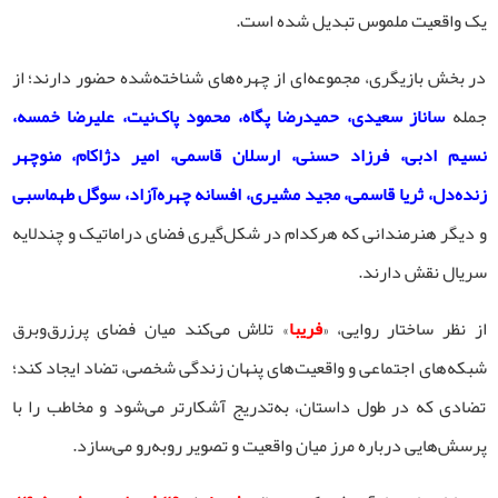
یک واقعیت ملموس تبدیل شده است.
در بخش بازیگری، مجموعه‌ای از چهره‌های شناخته‌شده حضور دارند؛ از
جمله
ساناز سعیدی، حمیدرضا پگاه، محمود پاک‌نیت، علیرضا خمسه،
نسیم ادبی، فرزاد حسنی، ارسلان قاسمی، امیر دژاکام، منوچهر
زنده‌دل، ثریا قاسمی، مجید مشیری، افسانه چهره‌آزاد، سوگل طهماسبی
و دیگر هنرمندانی که هرکدام در شکل‌گیری فضای دراماتیک و چندلایه
سریال نقش دارند.
از نظر ساختار روایی، «
فریبا
» تلاش می‌کند میان فضای پرزرق‌وبرق
شبکه‌های اجتماعی و واقعیت‌های پنهان زندگی شخصی، تضاد ایجاد کند؛
تضادی که در طول داستان، به‌تدریج آشکارتر می‌شود و مخاطب را با
پرسش‌هایی درباره مرز میان واقعیت و تصویر روبه‌رو می‌سازد.