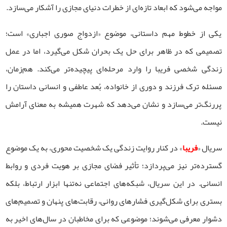
مواجه می‌شود که ابعاد تازه‌ای از خطرات دنیای مجازی را آشکار می‌سازد.
یکی از خطوط مهم داستانی، موضوع «ازدواج صوری اجباری» است؛
تصمیمی که در ظاهر برای حل یک بحران شکل می‌گیرد، اما در عمل
زندگی شخصی فریبا را وارد مرحله‌ای پیچیده‌تر می‌کند. هم‌زمان،
مسئله ترک فرزند و دوری از خانواده، بُعد عاطفی و انسانی داستان را
پررنگ‌تر می‌سازد و نشان می‌دهد که شهرت همیشه به معنای آرامش
نیست.
سریال «
فریبا
» در کنار روایت زندگی یک شخصیت محوری، به یک موضوع
گسترده‌تر نیز می‌پردازد؛ تأثیر فضای مجازی بر هویت فردی و روابط
انسانی. در این سریال، شبکه‌های اجتماعی نه‌تنها ابزار ارتباط، بلکه
بستری برای شکل‌گیری فشارهای روانی، رقابت‌های پنهان و تصمیم‌های
دشوار معرفی می‌شوند؛ موضوعی که برای مخاطبان در سال‌های اخیر به