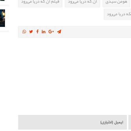
هومن سیدی
آن که دریا می‌رود
فیلم آن که دریا می‌رود
ه دریا می‌رود