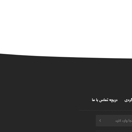
گردی
دریچه تماس با ما