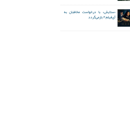
«ستایش» با درخواست مخاطبان به
آی‌فیلم ۲ بازمی‌گردد