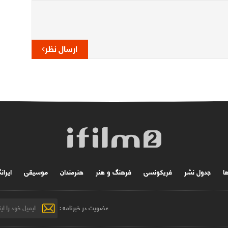
ارسال نظر
ها
جدول نشر
فریکونسی
فرهنگ و هنر
هنرمندان
موسیقی
ایران
عضویت در خبرنامه :