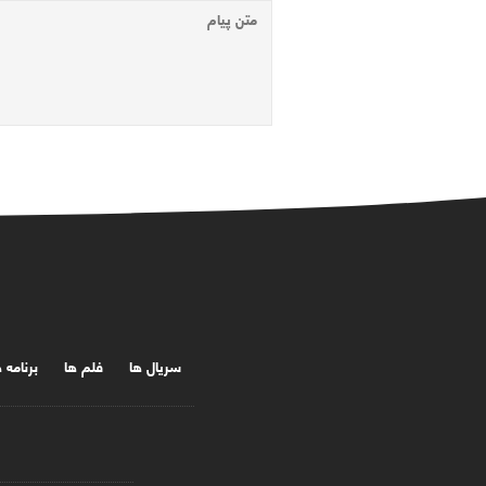
سریال ها
فلم ها
برنامه 