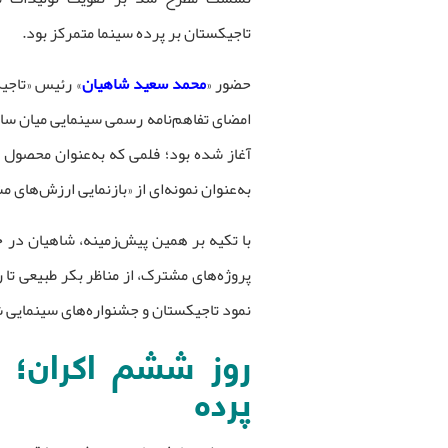
تاجیکستان بر پرده سینما متمرکز بود.
حضور «
محمد سعید شاهیان
» رئیس «تاجی
امضای تفاهم‌نامه رسمی سینمایی میان ساز
آغاز شده بود؛ فلمی که به‌عنوان محصول 
به‌عنوان نمونه‌ای از «بازنمایی ارزش‌ها
با تکیه بر همین پیش‌زمینه، شاهیان در
پروژه‌های مشترک، از مناظر بکر طبیعی تا 
نمود تاجیکستان و جشنواره‌های سینمایی ش
روز ششم اکران؛ 
پرده