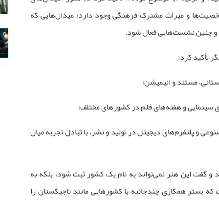
خصیت‌ها و میراث مشترک فرهنگی وجود دارد؛ میدان‌هایی که
و چنین نشست‌هایی فعال شود.
ر تأکید کرد:
تانی، مستند و انیمیشن؛
ای سینمایی و هفته‌های فلم در کشورهای مختلف؛
عی و پلتفرم‌های دیجیتل در تولید و نشر، با تبادل تجربه میان
 و گفت این هنر نمی‌تواند به نام یک کشور ثبت شود، بلکه به
 که بستر همکاری چندجانبه با کشورهایی مانند تاجیکستان را