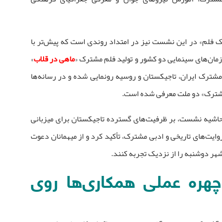
ک فلم» در این نشست نیز در امتداد روندی است که پیش‌تر با
مان‌های سینمایی دو کشور و تولید فلم مشترک «
ماهی در قلاب
»
مشترک ایران، تاجیکستان و روسیه رونمایی شده و در رسانه‌ها
ی مشترک» دو ملت معرفی شده است.
 حاشیه نشست، بر ظرفیت‌های گسترده تاجیکستان برای میزبانی
روایت‌های تاریخی و ادبی مشترک، تأکید کرد و از میهمانان دعوت
هر دوشنبه را از نزدیک تجربه کنند.
چهره عملی همکاری‌ها روی