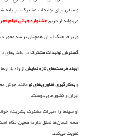
وسیعی برای تولیدات مشترک» بر پایه ش
می‌تواند از طریق
جشنواره جهانی فیلم فجر
وزیر فرهنگ ایران همچنان بر سه محور دیگ
گسترش تولیدات مشترک
در بخش‌های داس
ایجاد فرصت‌های تازه نمایش
از راه بازاره
و
به‌کارگیری فناوری‌های نو
مانند هوش مصنو
ایران و کشورهای دوست.
او سینما را «میراث مشترک بشریت» خواند
همه انسان‌ها تعلق دارد؛ همین نگاه است
تقویت می‌کند.