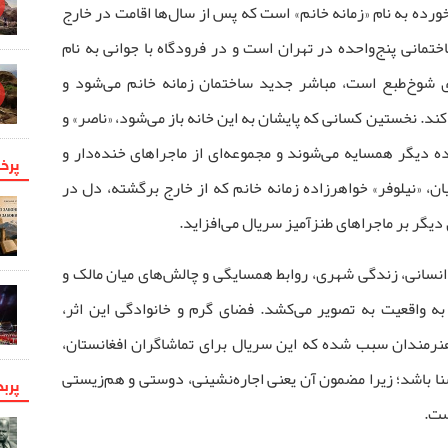
رده به نام «زمانه خانم» است که پس از سال‌ها اقامت در خارج
اختمانی پنج‌واحده در تهران است و در فرودگاه با جوانی به نام
 شوخ‌طبع است، مباشر جدید ساختمان زمانه خانم می‌شود و
 کند. نخستین کسانی که پایشان به این خانه باز می‌شود، «ناصر» و
ه دیگر همسایه می‌شوند و مجموعه‌ای از ماجراهای خنده‌دار و
پرخو
، «نیلوفر» خواهرزاده زمانه خانم که از خارج برگشته، دل در
یگر بر ماجراهای طنزآمیز سریال می‌افزاید.
هی انسانی، زندگی شهری، روابط همسایگی و چالش‌های میان مالک و
به واقعیت به تصویر می‌کشد. فضای گرم و خانوادگی این اثر،
رمندان سبب شده که این سریال برای تماشاگران افغانستان،
ا باشد؛ زیرا مضمون آن یعنی اجاره‌نشینی، دوستی و هم‌زیستی
پرب
ست.