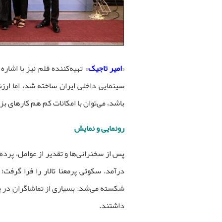
«
امیر تاجیک
» تهیه‌کننده فلم نیز با اشار
سینمایی داخلی ایران ساخته شد، اما ارز
باشد، می‌توان با امکانات کم هم کارهای بز
رونمایی و نمایش
پس از سخنرانی‌ها و تقدیر از عوامل، پرده
درآمد. سکوتی پرمعنا تالار را فرا گرفت؛
شکسته می‌شد. بسیاری از تماشاگران در پا
داشتند.