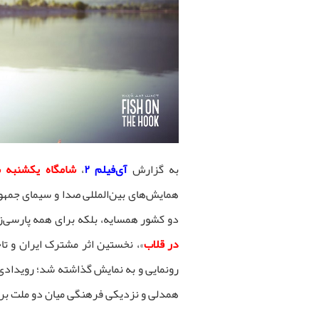
به گزارش
آی‌فیلم ۲
،
شامگاه یکشنبه سی ام
همایش‌های بین‌المللی صدا و سیمای جمهور
دو کشور همسایه، بلکه برای همه پارسی‌زبا
در قلاب
»، نخستین اثر مشترک ایران و ت
رونمایی و به نمایش گذاشته شد؛ رویدادی ک
همدلی و نزدیکی فرهنگی میان دو ملت برا