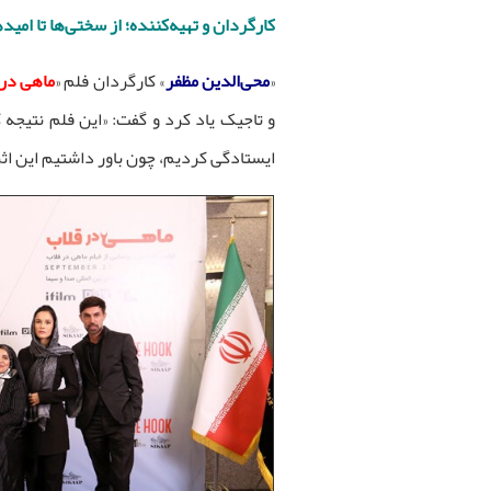
کارگردان و تهیه‌کننده؛ از سختی‌ها تا امیده
«
محی‌الدین مظفر
» کارگردان فلم «
ماهی در 
و تاجیک یاد کرد و گفت: «این فلم نتیجه‌ 
ایستادگی کردیم، چون باور داشتیم این اثر