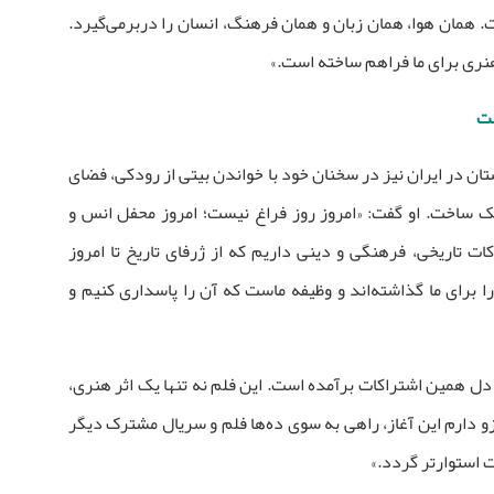
. همان هوا، همان زبان و همان فرهنگ، انسان را دربرمی‌گیرد.
هنری برای ما فراهم ساخته است.»
ست
ن در ایران نیز در سخنان خود با خواندن بیتی از رودکی، فضای
سیک ساخت. او گفت: «امروز روز فراغ نیست؛ امروز محفل انس و
ت تاریخی، فرهنگی و دینی داریم که از ژرفای تاریخ تا امروز
را برای ما گذاشته‌اند و وظیفه ماست که آن را پاسداری کنیم و
 دل همین اشتراکات برآمده است. این فلم نه تنها یک اثر هنری،
 دارم این آغاز، راهی به سوی ده‌ها فلم و سریال مشترک دیگر
 استوارتر گردد.»