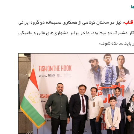
ا
قلاب
» نیز در سخنان کوتاهی از همکاری صمیمانه دو گروه ایرانی
کار مشترک دو تیم بود. ما در برابر دشواری‌های مالی و تخنیکی
 باید ساخته شود.»