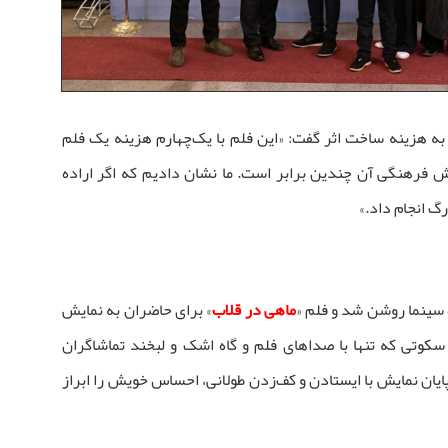
ه به هزینه ساخت اثر گفت: «این فلم با یک‌چهارم هزینه یک فلم
ش فرهنگی آن چندین برابر است. ما نشان دادیم که اگر اراده
رگ انجام داد.»
 سینما روشن شد و فلم «
ماهی در قلاب
» برای حاضران به نمایش
 سکوتی که تنها با صداهای فلم و گاه اشک و لبخند تماشاگران
یان نمایش با ایستادن و کف‌زدن طولانی، احساس خویش را ابراز