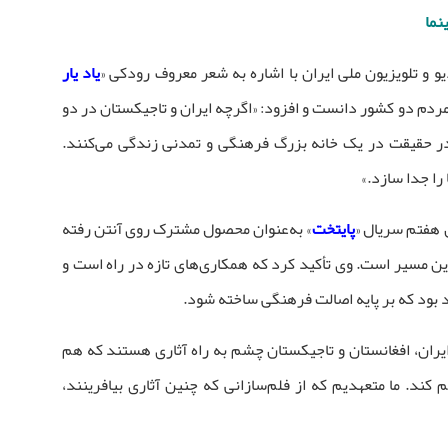
نما
و و تلویزیون ملی ایران با اشاره به شعر معروف رودکی «
یاد یار
 مردم دو کشور دانست و افزود: «اگرچه ایران و تاجیکستان در دو
ا در حقیقت در یک خانه بزرگ فرهنگی و تمدنی زندگی می‌کنند.
را جدا سازد.»
 هفتم سریال «
پایتخت
» به‌عنوان محصول مشترک روی آنتن رفته
ین مسیر است. وی تأکید کرد که همکاری‌های تازه در راه است و
 بود که بر پایه اصالت فرهنگی ساخته شود.
ایران، افغانستان و تاجیکستان چشم به راه آثاری هستند که هم
ند. ما متعهدیم که از فلم‌سازانی که چنین آثاری بیافرینند،