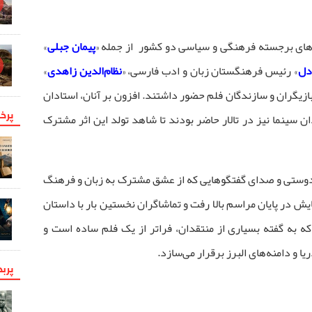
های برجسته فرهنگی و سیاسی دو کشور از جمله «
پیمان جبلی
»
دل
» رئیس فرهنگستان زبان و ادب فارسی، «
نظام‌الدین زاهدی
»
ازیگران و سازندگان فلم حضور داشتند. افزون بر آنان، استادان
پرخو
ن سینما نیز در تالار حاضر بودند تا شاهد تولد این اثر مشترک
طر دوستی و صدای گفتگوهایی که از عشق مشترک به زبان و فرهنگ
 در پایان مراسم بالا رفت و تماشاگران نخستین بار با داستان
که به گفته‌ بسیاری از منتقدان، فراتر از یک فلم ساده است و
 و دامنه‌های البرز برقرار می‌سازد.
پرب