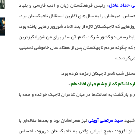
لی حداد عادل
» رئیس فرهنگستان زبان و ادب فارسی و بنیاد
حساس، میهمانان را به سال‌های آغازین استقلال تاجیکستان برد.
هایی که تاجیکستان تازه از بند اتحاد شوروی رهایی یافته بود،
وابط رسمی دو کشور شرکت کنم. آن سفر برای من شورانگیزترین
دم که چگونه مردم تاجیکستان پس از هفتاد سال خاموشی تحمیلی،
ی‌گردند.»
 محفل شب شعر تاجیکان زمزمه کرده بود:
قطره اشکم که از چشم جهان افتاده‌ام
».
ی و بازگشت به اصالت‌ها در میان شاعران تاجیک خوانده و همه با
 شهید
سید مرتضی آوینی
نیز همراه‌شان بود و بعدها مقاله‌ای با
او افزود: «هیچ ایرانی وقتی به تاجیکستان می‌رود، احساس