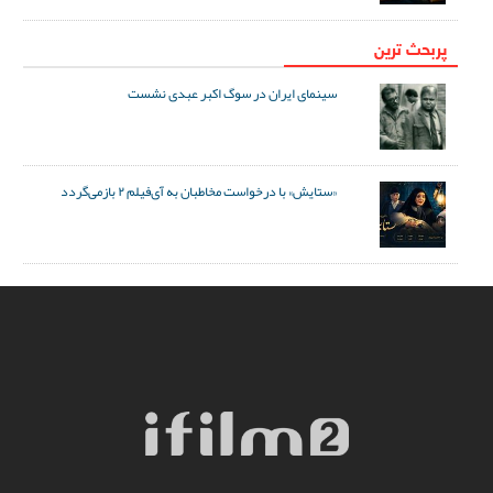
پربحث ترین
سینمای ایران در سوگ اکبر عبدی نشست
«ستایش» با درخواست مخاطبان به آی‌فیلم ۲ بازمی‌گردد