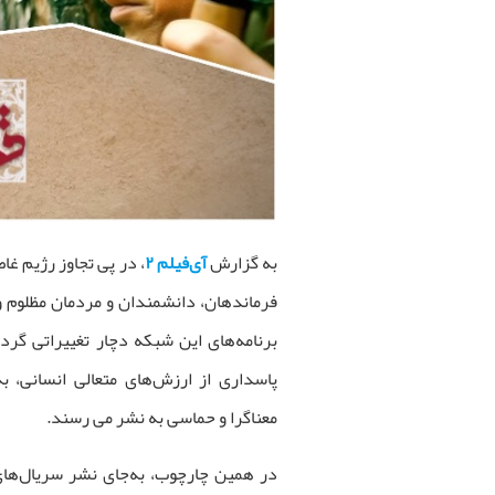
به گزارش
آی‌فیلم ۲
، در پی تجاوز رژیم غ
فرماندهان، دانشمندان و مردمان مظلوم و 
برنامه‌های این شبکه دچار تغییراتی گر
پاسداری از ارزش‌های متعالی انسانی، ب
معناگرا و حماسی به نشر می رسند.
در همین چارچوب، به‌جای نشر سریال‌های