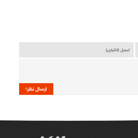
ارسال نظر