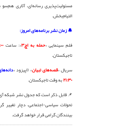
مسئولیت‌پذیری رسانه‌ای، آثاری هم‌سو
التیام‌بخش.
🔔 زمان نشر برنامه‌های امروز:
فلم سینمایی «
حمله به اچ۳
»: ساعت
:۰۰
تاجیکستان.
سریال «
قصه‌های تبیان
» (اپیزود «
دانه‌های
۲۱:۳۰
به وقت تاجیکستان.
تحولات سیاسی-اجتماعی، دچار تغییر گرد
بینندگان گرامی قرار خواهد گرفت.