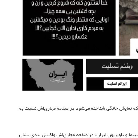
بکه نمایش خانگی شناخته می‌شود در صفحه مجازی‌اش نسبت به
ینما و تلویزیون ایران، در صفحه مجازی‌اش واکنش تندی نشان