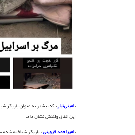
«
امینی‌تبار
» که بیشتر به عنوان بازیگر ش
این اتفاق واکنش نشان داد.
«
امیراحمد قزوینی
» بازیگر شناخته شده س