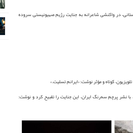
ستانی، در واکنشی شاعرانه به جنایت رژیم صهیونیستی سروده
 تلویزیون، کوتاه و مؤثر نوشت: «ایرانم تسلیت.»
 با نشر پرچم سه‌رنگ ایران، این جنایت را تقبیح کرد و نوشت: