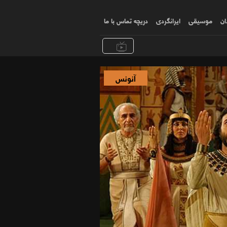
ان
موسیقی
ایرانگردی
دریچه تماس با ما
آنونس