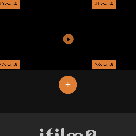
قسمت:41
قسمت:40
قسمت:38
قسمت:37
+