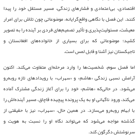
اقتصادی، بی‌اعتمادی و فشارهای زندگی، مسیر مستقل خود را پیدا
کنند. این فصل با نگاهی واقع‌گرایانه، موضوعاتی چون تلاش برای امرار
معیشت، مسئولیت‌پذیری و تأثیر تصمیم‌های فردی بر آینده را به تصویر
کشید؛ موضوعاتی که برای بسیاری از خانواده‌های افغانستان و
تاجیکستان نیز آشنا و قابل لمس است.
اما فصل سوم، شخصیت‌ها را وارد مرحله‌ای متفاوت می‌کند. اکنون
آرامش نسبی زندگی «هاشم» و «سهراب» با رویدادهای تازه روبه‌رو
می‌شود. در حالی‌که «هاشم» خود را برای آغاز زندگی مشترک آماده
می‌کند، ورود ناگهانی او به یک پرونده پیچیده قاچاق، مسیر آینده‌اش را
با ابهام روبه‌رو می‌سازد. در همین حال، «سهراب» نیز با حقیقتی از
گذشته مواجه می‌شود که می‌تواند نگاه او را نسبت به هویت و
سرنوشتش دگرگون کند.