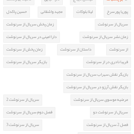
پوریا پورسرخ
لیلا بلوکات
مجید واشقانی
حسین پاکدل
سریال از سرنوشت
زمان پخش سریال از سرنوشت
زمان نشر سریال از سرنوشت
دارا امینی در سریال از سرنوشت
از سرنوشت
داستان از سرنوشت
زمان پخش از سرنوشت
فریبا نادری در از سرنوشت
بازیگر سریال از سرنوشت
بازیگر نقش سهراب سریال از سرنوشت
بازیگر نقش آرزو در سریال از سرنوشت
مرضیه موسوی سریال از سرنوشت
سریال از سرنوشت 2
سریال از سرنوشت دو
فصل دوم سریال از سرنوشت
فصل 2 سریال از سرنوشت
سریال از سرنوشت 3