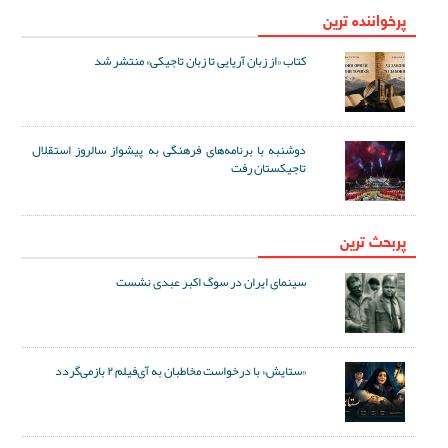
پرخواننده ترین
کتاب «از زبان آریایی تا زبان تاجیکی» منتشر شد
دوشنبه با برنامه‌های فرهنگی به پیشواز سالروز استقلال
تاجیکستان رفت
پربحث ترین
سینمای ایران در سوگ اکبر عبدی نشست
«ستایش» با درخواست مخاطبان به آی‌فیلم ۲ بازمی‌گردد