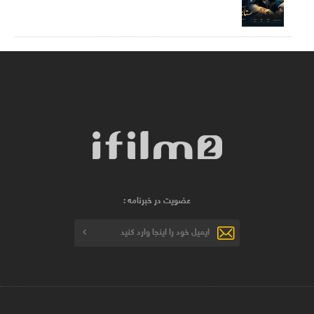
عضویت در خبرنامه :