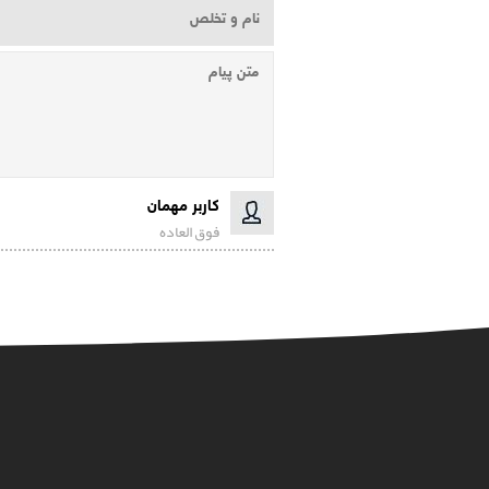
کاربر مهمان
فوق العاده