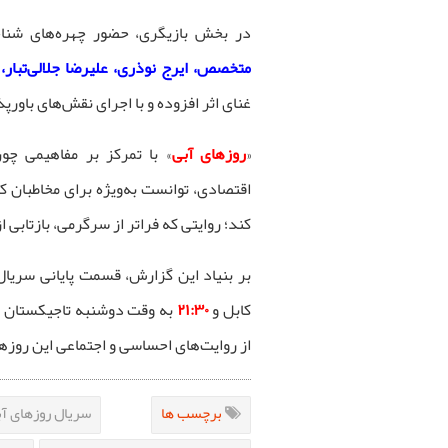
در بخش بازیگری، حضور چهره‌های شنا
متخصص، ایرج نوذری، علیرضا جلالی‌تبار، 
غنای اثر افزوده و با اجرای نقش‌های باور
«
روزهای آبی
» با تمرکز بر مفاهیمی چو
اقتصادی، توانست به‌ویژه برای مخاطبان ک
کند؛ روایتی که فراتر از سرگرمی، بازتابی 
بر بنیاد این گزارش، قسمت پایانی سریال
کابل و
۲۱:۳۰
به وقت دوشنبه تاجیکستان 
از روایت‌های احساسی و اجتماعی این روزها
برچسب ها
سریال روزهای آب