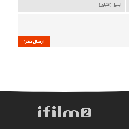
ارسال نظر