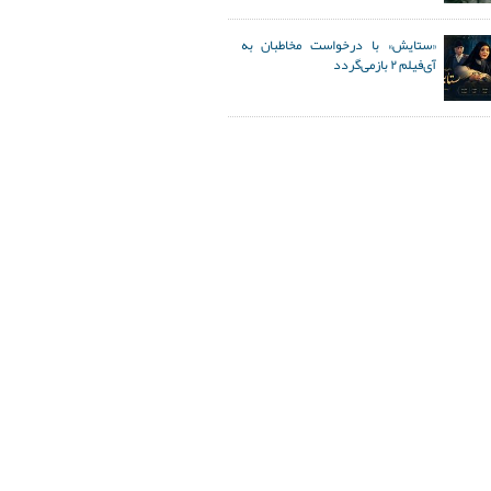
«ستایش» با درخواست مخاطبان به
آی‌فیلم ۲ بازمی‌گردد