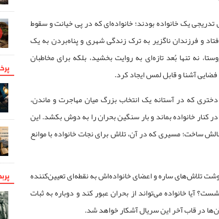
دریجی یک خانواده بودند؛ خانواده‌ای که در پی خیانت و سقوط
افتاد و فرزندان ناگزیر به ترک زندگی شهری و پناه‌بردن به یک
تا، نه تنها بُعد تازه‌ای به روایت بخشید، بلکه برای مخاطبان
پرخو
 فضایی آشنا و قابل لمس ایجاد کرد.
 دختری که در آستانه یک انتخاب بزرگ میان مهاجرت و ماندن،
ر کنار خانواده بماند و بار سنگین بحران را به دوش بکشد. این
الش ساخت؛ مسیری که در آن، تلاش برای نجات خانواده با موانع
پرب
وشت تلاش‌های ساره و اعضای خانواده‌اش به نقطه‌ای تعیین‌کننده
ست؟ آیا خانواده می‌تواند از بحران عبور کند و دوباره به ثبات
‌ها در قاب آخر این سریال آشکار خواهد شد.