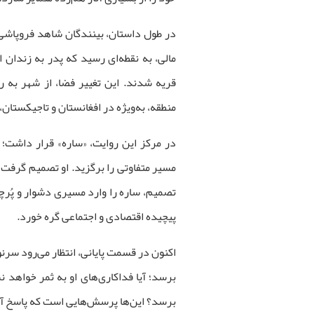
در طول داستان، بینندگان شاهد فروپاشی ت
مالی، به نقطه‌ای رسید که پدر به زندان 
قریه شدند. این تغییر فضا، از شهر به روس
منطقه، به‌ویژه در افغانستان و تاجیکستان،
در مرکز این روایت، «ساره» قرار داشت؛
مسیر متفاوتی را برگزید. او تصمیم گرفت د
تصمیم، ساره را وارد مسیری دشوار و پُرچ
پیچیده اقتصادی و اجتماعی گره خورد.
اکنون در قسمت پایانی، انتظار می‌رود سرن
برسد؛ آیا فداکاری‌های او به ثمر خواهد نش
برسد؟ این‌ها پرسش‌هایی است که پاسخ آن